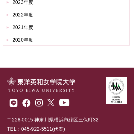
2023年度
2022年度
2021年度
2020年度
〒226-0015 神奈川県横浜市緑区三保町32
TEL：045-922-5511(代表)