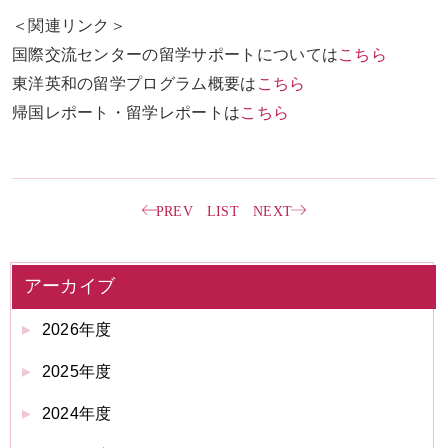
＜関連リンク＞
国際交流センターの留学サポートについては
こちら
東洋英和の留学プログラム概要は
こちら
帰国レポート・留学レポートは
こちら
PREV
LIST
NEXT
アーカイブ
2026年度
2025年度
2024年度