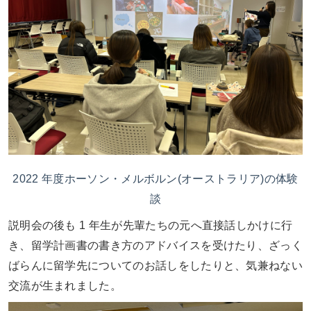
2022 年度ホーソン・メルボルン(オーストラリア)の体験
談
説明会の後も 1 年生が先輩たちの元へ直接話しかけに行
き、留学計画書の書き方のアドバイスを受けたり、ざっく
ばらんに留学先についてのお話しをしたりと、気兼ねない
交流が生まれました。