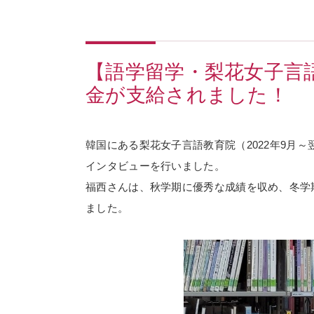
【語学留学・梨花女子言
金が支給されました！
韓国にある梨花女子言語教育院（2022年9月
インタビューを行いました。
福西さんは、秋学期に優秀な成績を収め、冬学
ました。