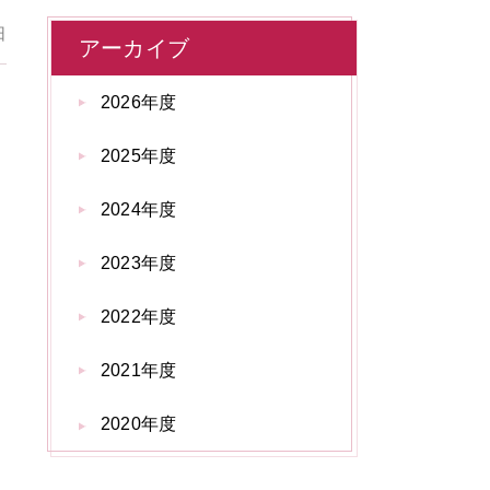
日
アーカイブ
2026年度
2025年度
2024年度
2023年度
2022年度
2021年度
2020年度