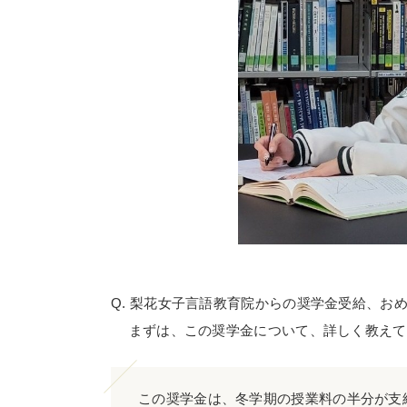
Q. 梨花女子言語教育院からの奨学金受給、お
まずは、この奨学金について、詳しく教えて
この奨学金は、冬学期の授業料の半分が支