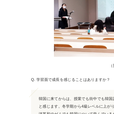
（
Q. 学習面で成長を感じることはありますか？
韓国に来てからは、授業でも街中でも韓国
と感じます。冬学期から4級レベルに上が
洋英和のゼミでも韓国について学んでいる