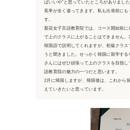
ばいいや"と思っていたところがありまし
長率が全く違ってきます。私も出発前にも
す。
梨花女子言語教育院では、コース開始前に
で上のクラスに上がることはできません。
韓国語で説明してくれますが、初級クラス
うと聞きました。せっかく韓国に留学する
さんにはぜひ頑張って上のクラスを目指し
語教育院の魅力の一つだと思います。
2月に帰国しますが、帰国後は、これから
えていきたいと思っています。