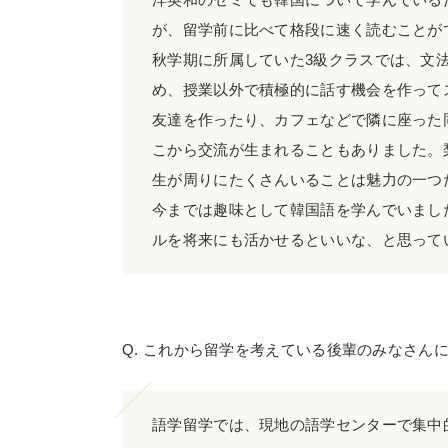
が、留学前に比べて格段に速く読むことが
秋学期に所属していた3級クラスでは、文
め、授業以外で積極的に話す機会を作って
友達を作ったり、カフェなどで隣に座った
こから交流が生まれることもありました。
生が周りにたくさんいることは魅力の一つ
今までは趣味として韓国語を学んでいまし
ルを将来にも活かせるといいな、と思って
Q. これから留学を考えている後輩のみなさん
語学留学では、現地の語学センターで集中