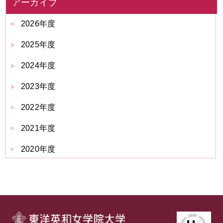
アーカイブ
2026年度
2025年度
2024年度
2023年度
2022年度
2021年度
2020年度