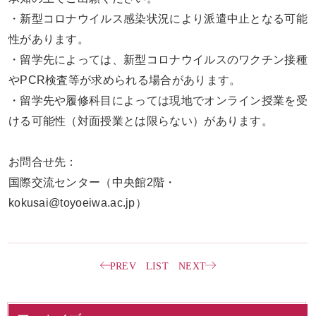
・新型コロナウイルス感染状況により派遣中止となる可能
性があります。
・留学先によっては、新型コロナウイルスのワクチン接種
やPCR検査等が求められる場合があります。
・留学先や履修科目によっては現地でオンライン授業を受
ける可能性（対面授業とは限らない）があります。
お問合せ先：
国際交流センター（中央館2階・
kokusai@toyoeiwa.ac.jp）
PREV
LIST
NEXT