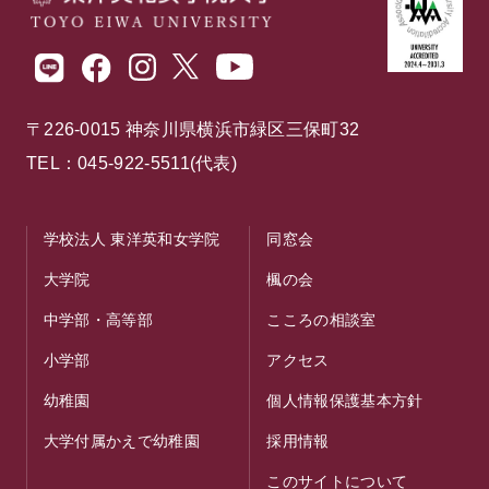
〒226-0015 神奈川県横浜市緑区三保町32
TEL：045-922-5511(代表)
学校法人 東洋英和女学院
同窓会
大学院
楓の会
中学部・高等部
こころの相談室
小学部
アクセス
幼稚園
個人情報保護基本方針
大学付属かえで幼稚園
採用情報
このサイトについて