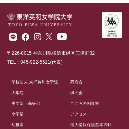
〒226-0015 神奈川県横浜市緑区三保町32
TEL：045-922-5511(代表)
学校法人 東洋英和女学院
同窓会
大学院
楓の会
中学部・高等部
こころの相談室
小学部
アクセス
幼稚園
個人情報保護基本方針