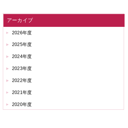
アーカイブ
2026年度
2025年度
2024年度
2023年度
2022年度
2021年度
2020年度