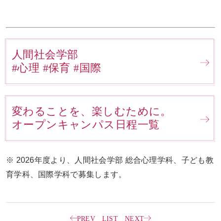
人間社会学部
#心理 #保育 #国際
変わることを、楽しむために。
オープンキャンパス日程一覧
※ 2026年度より、人間社会学部 総合心理学科、子ども教
育学科、国際学科で募集します。
PREV
LIST
NEXT