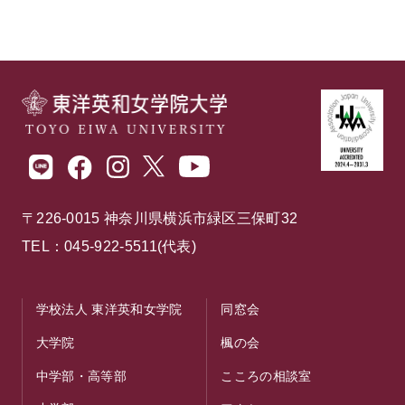
〒226-0015 神奈川県横浜市緑区三保町32
TEL：045-922-5511(代表)
学校法人 東洋英和女学院
同窓会
大学院
楓の会
中学部・高等部
こころの相談室