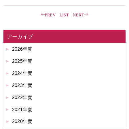
PREV
LIST
NEXT
アーカイブ
2026年度
2025年度
2024年度
2023年度
2022年度
2021年度
2020年度