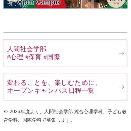
人間社会学部
#心理 #保育 #国際
変わることを、楽しむために。
オープンキャンパス日程一覧
※ 2026年度より、人間社会学部 総合心理学科、子ども教
育学科、国際学科で募集します。