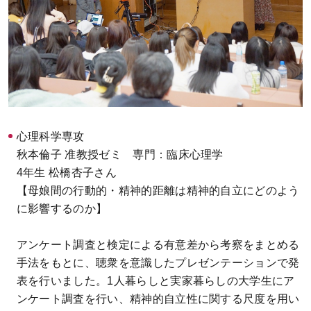
心理科学専攻
秋本倫子 准教授ゼミ 専門：臨床心理学
4年生 松橋杏子さん
【母娘間の行動的・精神的距離は精神的自立にどのよう
に影響するのか】
アンケート調査と検定による有意差から考察をまとめる
手法をもとに、聴衆を意識したプレゼンテーションで発
表を行いました。1人暮らしと実家暮らしの大学生にア
ンケート調査を行い、精神的自立性に関する尺度を用い