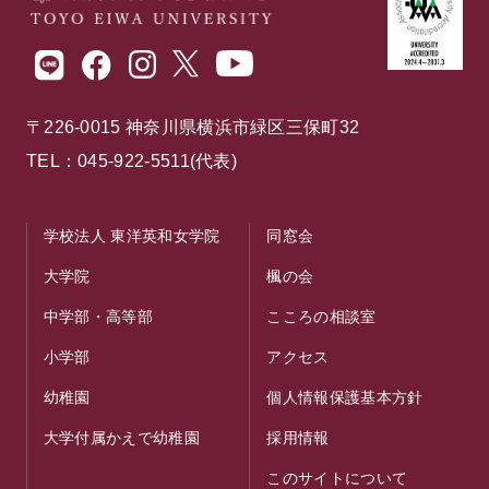
〒226-0015 神奈川県横浜市緑区三保町32
TEL：045-922-5511(代表)
学校法人 東洋英和女学院
同窓会
大学院
楓の会
中学部・高等部
こころの相談室
小学部
アクセス
幼稚園
個人情報保護基本方針
大学付属かえで幼稚園
採用情報
このサイトについて