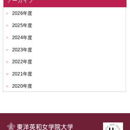
アーカイブ
2026年度
2025年度
2024年度
2023年度
2022年度
2021年度
2020年度