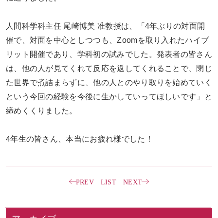
人間科学科主任 尾崎博美 准教授は、「4年ぶりの対面開
催で、対面を中心としつつも、Zoomを取り入れたハイブ
リット開催であり、学科初の試みでした。発表者の皆さん
は、他の人が見てくれて反応を返してくれることで、閉じ
た世界で煮詰まらずに、他の人とのやり取りを始めていく
という今回の経験を今後に生かしていってほしいです」と
締めくくりました。
4年生の皆さん、本当にお疲れ様でした！
PREV
LIST
NEXT