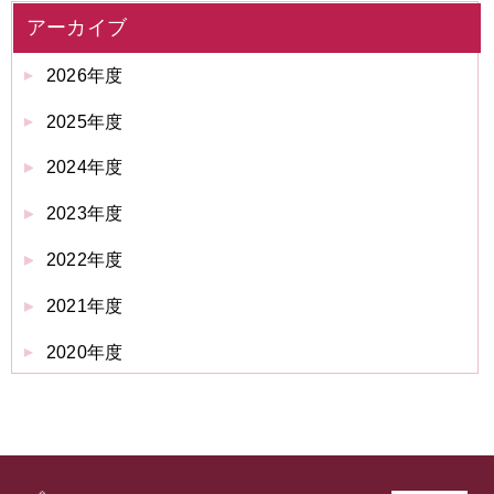
アーカイブ
2026年度
2025年度
2024年度
2023年度
2022年度
2021年度
2020年度