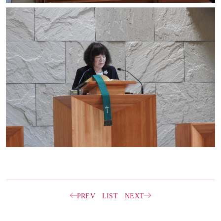
PREV
LIST
NEXT