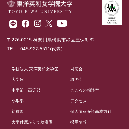
〒226-0015 神奈川県横浜市緑区三保町32
TEL：045-922-5511(代表)
学校法人 東洋英和女学院
同窓会
大学院
楓の会
中学部・高等部
こころの相談室
小学部
アクセス
幼稚園
個人情報保護基本方針
大学付属かえで幼稚園
採用情報