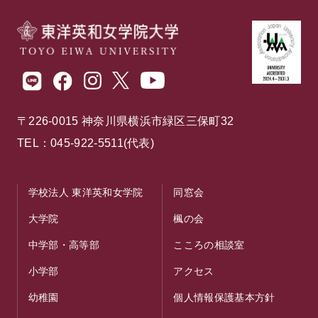
〒226-0015 神奈川県横浜市緑区三保町32
TEL：045-922-5511(代表)
学校法人 東洋英和女学院
同窓会
大学院
楓の会
中学部・高等部
こころの相談室
小学部
アクセス
幼稚園
個人情報保護基本方針