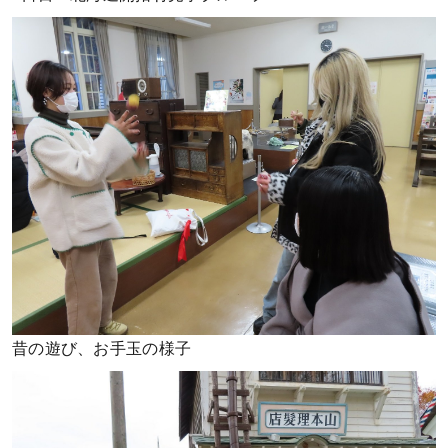
昔の遊び、お手玉の様子