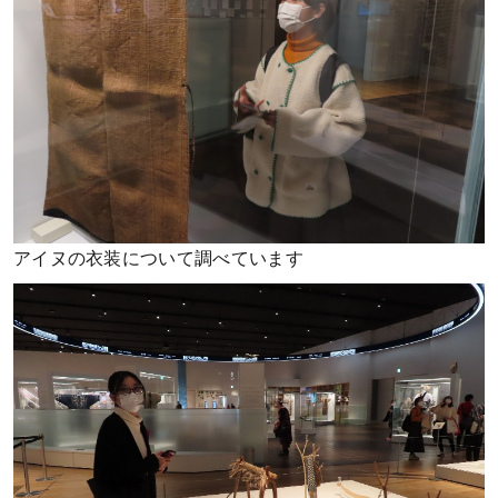
アイヌの衣装について調べています