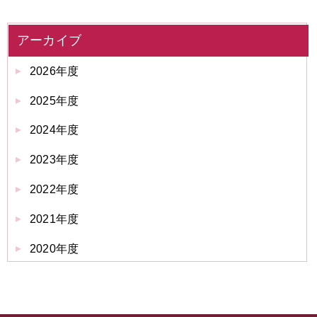
アーカイブ
2026年度
2025年度
2024年度
2023年度
2022年度
2021年度
2020年度