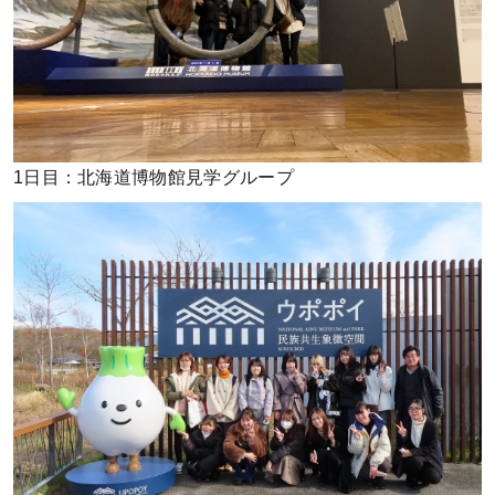
1日目：北海道博物館見学グループ