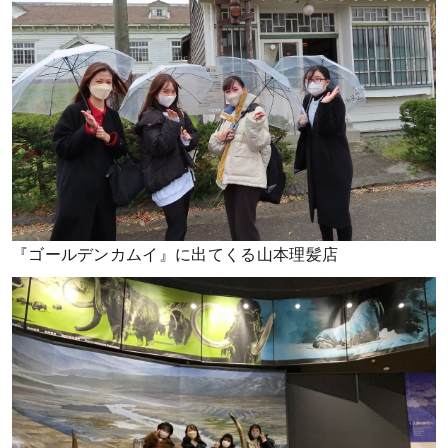
『ゴールデンカムイ』に出てくる山本理髪店