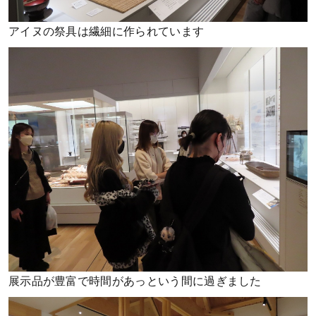
アイヌの祭具は繊細に作られています
展示品が豊富で時間があっという間に過ぎました