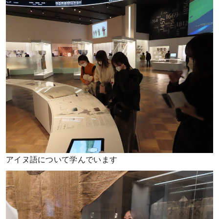
アイヌ語について学んでいます