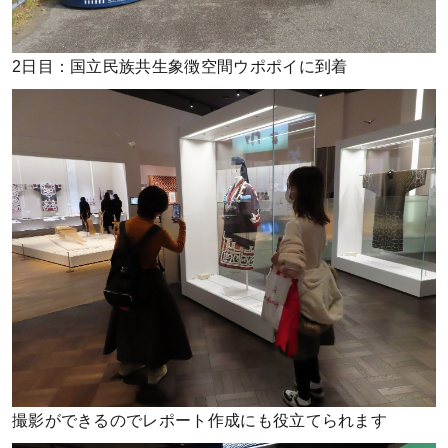
2日目：国立民族共生象徴空間ウポポイに到着
撮影ができるのでレポート作成にも役立てられます