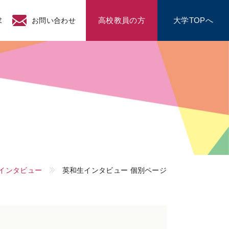
高校教員の方
大学TOPへ
求
お問い合わせ
インタビュー
英和生インタビュー 個別ページ