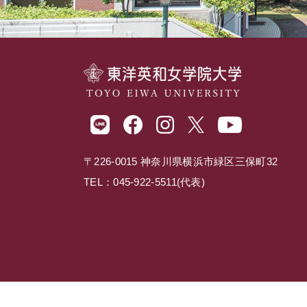
〒226-0015 神奈川県横浜市緑区三保町32
TEL：045-922-5511(代表)