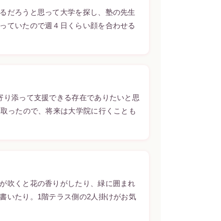
るだろうと思って大学を探し、塾の先生
っていたので週４日くらい顔を合わせる
寄り添って支援できる存在でありたいと思
を取ったので、将来は大学院に行くことも
が吹くと花の香りがしたり、緑に囲まれ
書いたり。1階テラス側の2人掛けがお気