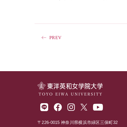
PREV
〒226-0015 神奈川県横浜市緑区三保町32