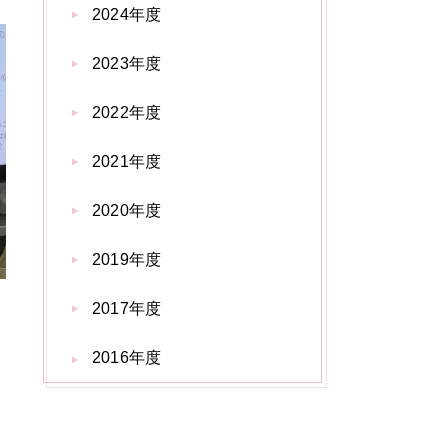
2024年度
2023年度
2022年度
2021年度
2020年度
2019年度
2017年度
2016年度