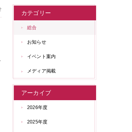
せ
カテゴリー
総合
お知らせ
イベント案内
ー
メディア掲載
アーカイブ
2026年度
2025年度