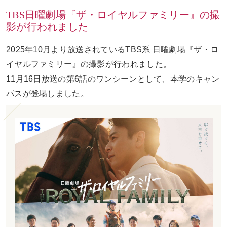
TBS日曜劇場『ザ・ロイヤルファミリー』の撮
影が行われました
お問い合わせ
ENGLISH
2025年10月より放送されているTBS系 日曜劇場『ザ・ロ
イヤルファミリー』の撮影が行われました。
11月16日放送の第6話のワンシーンとして、本学のキャン
パスが登場しました。