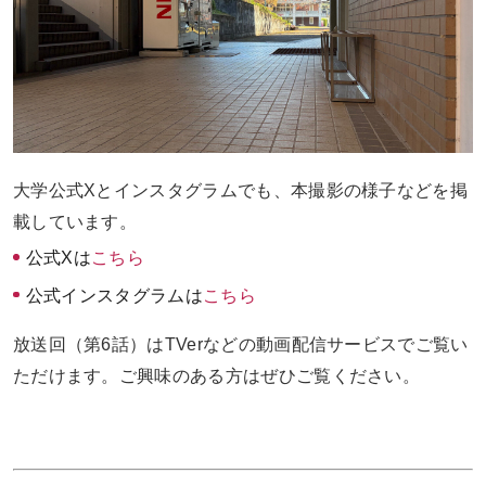
大学公式Xとインスタグラムでも、本撮影の様子などを掲
載しています。
公式Xは
こちら
公式インスタグラムは
こちら
放送回（第6話）はTVerなどの動画配信サービスでご覧い
ただけます。ご興味のある方はぜひご覧ください。