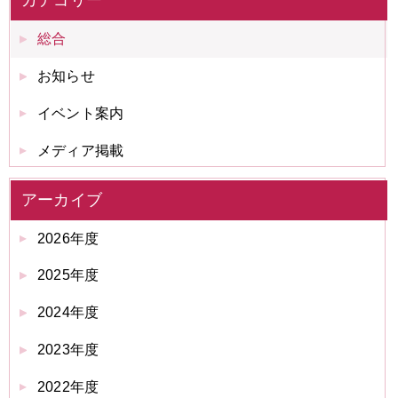
カテゴリー
総合
お知らせ
イベント案内
メディア掲載
アーカイブ
2026年度
2025年度
2024年度
2023年度
2022年度