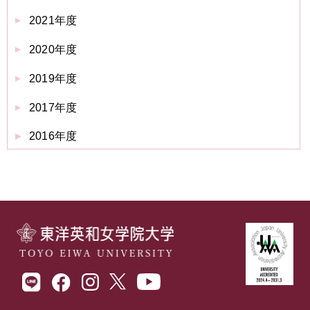
2021年度
2020年度
2019年度
2017年度
2016年度