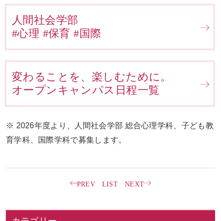
人間社会学部
#心理 #保育 #国際
変わることを、楽しむために。
オープンキャンパス日程一覧
※ 2026年度より、人間社会学部 総合心理学科、子ども教
育学科、国際学科で募集します。
PREV
LIST
NEXT