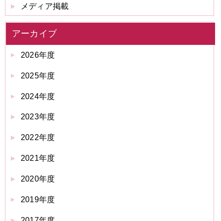
メディア掲載
アーカイブ
2026年度
2025年度
2024年度
2023年度
2022年度
2021年度
2020年度
2019年度
2017年度