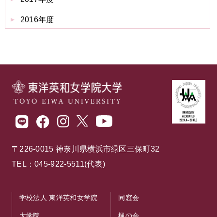
2016年度
〒226-0015 神奈川県横浜市緑区三保町32
TEL：045-922-5511(代表)
学校法人 東洋英和女学院
同窓会
大学院
楓の会