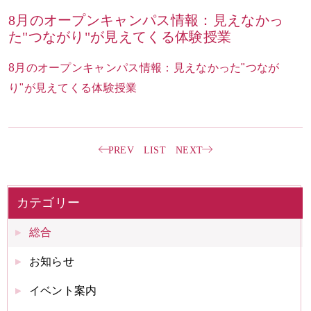
8月のオープンキャンパス情報：見えなかっ
た"つながり"が見えてくる体験授業
お問い合わせ
ENGLISH
8月のオープンキャンパス情報：見えなかった"つなが
り"が見えてくる体験授業
PREV
LIST
NEXT
カテゴリー
総合
お知らせ
イベント案内