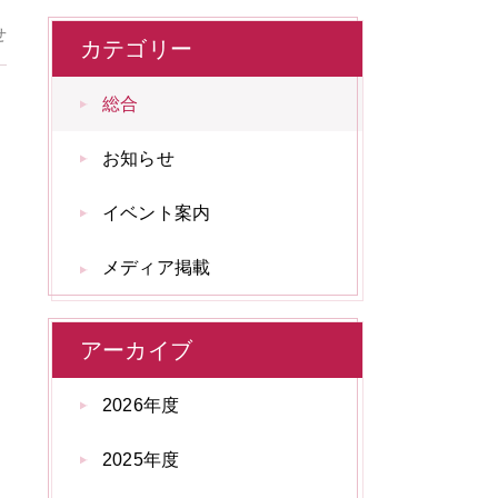
せ
カテゴリー
総合
お知らせ
イベント案内
メディア掲載
アーカイブ
2026年度
2025年度