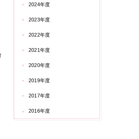
2024年度
2023年度
2022年度
2021年度
対
し
2020年度
2019年度
2017年度
2016年度