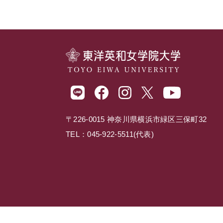
〒226-0015 神奈川県横浜市緑区三保町32
TEL：045-922-5511(代表)