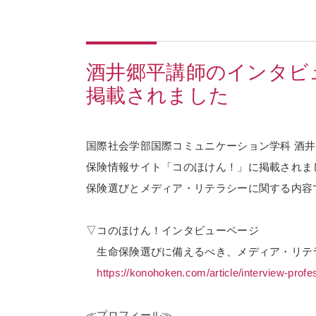
酒井郷平講師のインタビ
掲載されました
国際社会学部国際コミュニケーション学科 酒
保険情報サイト「コのほけん！」に掲載されま
保険選びとメディア・リテラシーに関する内容
▽コのほけん！インタビューページ
生命保険選びに備えるべき、メディア・リテ
https://konohoken.com/article/interview-prof
≪プロフィール≫