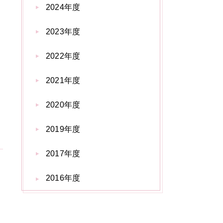
2024年度
2023年度
2022年度
2021年度
2020年度
2019年度
2017年度
2016年度