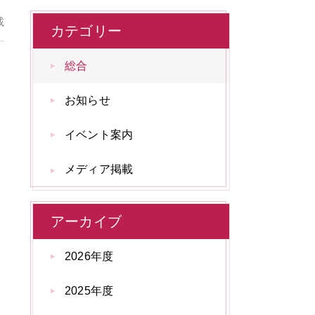
載
カテゴリー
総合
お知らせ
イベント案内
メディア掲載
アーカイブ
2026年度
2025年度