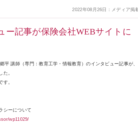
2022年08月26日：メディア掲
ュー記事が保険会社WEBサイトに
井郷平 講師（専門：教育工学・情報教育）のインタビュー記事が、
した。
です。
ラシーについて
essor/wp11029/