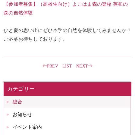
【参加者募集】（高校生向け）よこはま森の楽校 英和の
森の自然体験
ひと夏の思い出にぜひ本学の自然を体験してみませんか？
ご応募お待ちしております。
PREV
LIST
NEXT
カテゴリー
総合
お知らせ
イベント案内