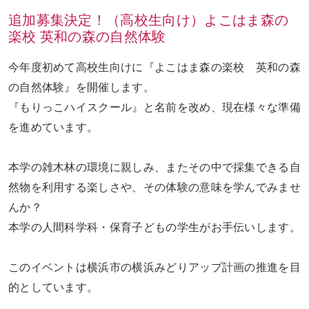
追加募集決定！（高校生向け）よこはま森の
楽校 英和の森の自然体験
お問い合わせ
ENGLISH
今年度初めて高校生向けに『よこはま森の楽校 英和の森
の自然体験』を開催します。
『もりっこハイスクール』と名前を改め、現在様々な準備
を進めています。
本学の雑木林の環境に親しみ、またその中で採集できる自
然物を利用する楽しさや、その体験の意味を学んでみませ
んか？
本学の人間科学科・保育子どもの学生がお手伝いします。
このイベントは横浜市の横浜みどりアップ計画の推進を目
的としています。