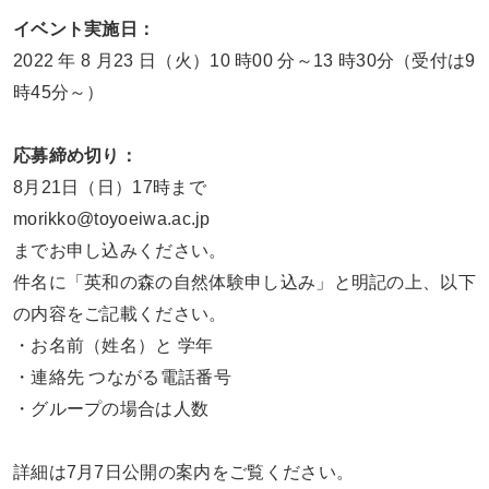
イベント実施日：
2022 年 8 月23 日（火）10 時00 分～13 時30分（受付は9
時45分～）
応募締め切り：
8月21日（日）17時まで
morikko@toyoeiwa.ac.jp
までお申し込みください。
件名に「英和の森の自然体験申し込み」と明記の上、以下
の内容をご記載ください。
・お名前（姓名）と 学年
・連絡先 つながる電話番号
・グループの場合は人数
詳細は7月7日公開の案内をご覧ください。