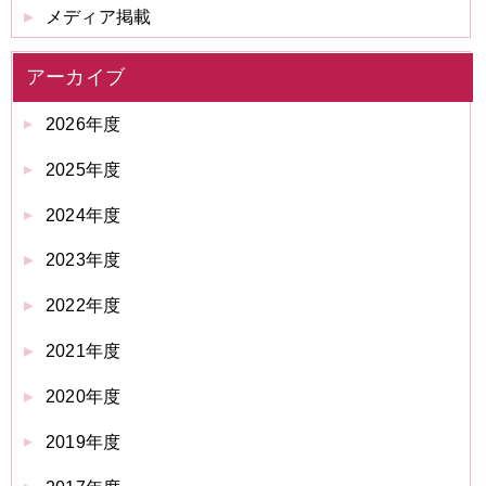
メディア掲載
アーカイブ
2026年度
2025年度
2024年度
2023年度
2022年度
2021年度
2020年度
2019年度