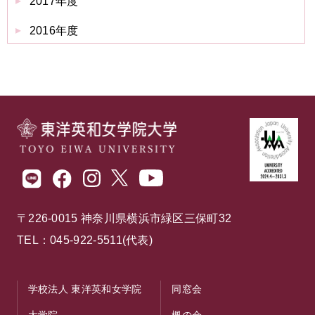
2017年度
2016年度
〒226-0015 神奈川県横浜市緑区三保町32
TEL：045-922-5511(代表)
学校法人 東洋英和女学院
同窓会
大学院
楓の会