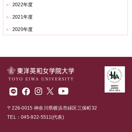
2022年度
2021年度
2020年度
〒226-0015 神奈川県横浜市緑区三保町32
TEL：045-922-5511(代表)