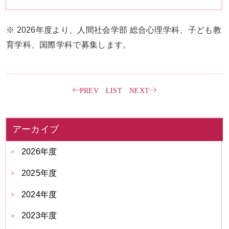
※ 2026年度より、人間社会学部 総合心理学科、子ども教
育学科、国際学科で募集します。
PREV
LIST
NEXT
アーカイブ
2026年度
2025年度
2024年度
2023年度