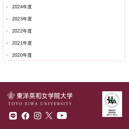
2024年度
2023年度
2022年度
2021年度
2020年度