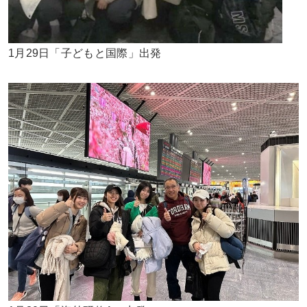
1月29日「子どもと国際」出発