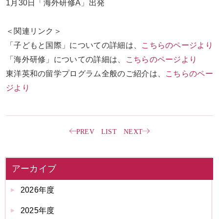
1月30日「海外研修A」出発
＜関連リンク＞
「子どもと国際」についての詳細は、
こちらのページより
「海外研修」についての詳細は、
こちらのページより
東洋英和の留学プログラム全般のご紹介は、
こちらのペー
ジより
PREV
LIST
NEXT
アーカイブ
2026年度
2025年度