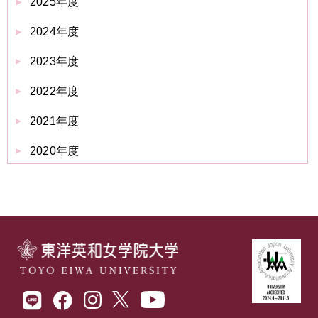
2025年度
2024年度
2023年度
2022年度
2021年度
2020年度