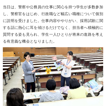
当日は、警察や公務員の仕事に関心を持つ学生が多数参加
し、警察官をはじめ、行政職など幅広い職種について個別
に説明を受けました。仕事内容ややりがい、採用試験に関
する話に熱心に耳を傾けるだけでなく、担当者へ積極的に
質問する姿も見られ、学生一人ひとりが将来の進路を考え
る有意義な機会となりました。