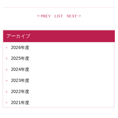
PREV
LIST
NEXT
アーカイブ
2026年度
2025年度
2024年度
2023年度
2022年度
2021年度