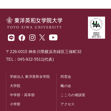
〒226-0015 神奈川県横浜市緑区三保町32
TEL：045-922-5511(代表)
学校法人 東洋英和女学院
同窓会
大学院
楓の会
中学部・高等部
こころの相談室
小学部
アクセス