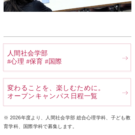
人間社会学部
#心理 #保育 #国際
変わることを、楽しむために。
オープンキャンパス日程一覧
※ 2026年度より、人間社会学部 総合心理学科、子ども教
育学科、国際学科で募集します。