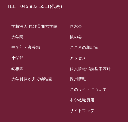
TEL：045-922-5511(代表)
学校法人 東洋英和女学院
同窓会
大学院
楓の会
中学部・高等部
こころの相談室
小学部
アクセス
幼稚園
個人情報保護基本方針
大学付属かえで幼稚園
採用情報
このサイトについて
本学教職員用
サイトマップ