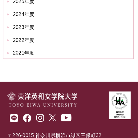
2025年度
2024年度
2023年度
2022年度
2021年度
〒226-0015 神奈川県横浜市緑区三保町32