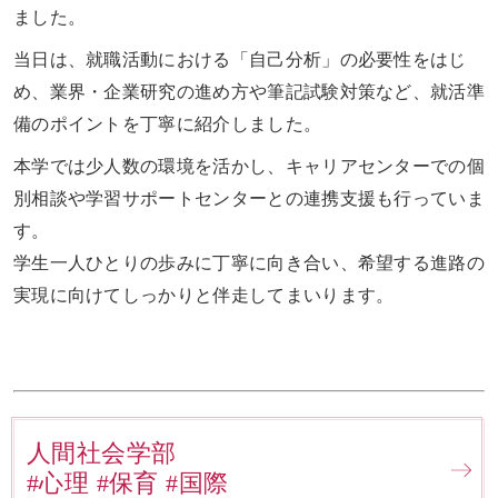
ました。
当日は、就職活動における「自己分析」の必要性をはじ
め、業界・企業研究の進め方や筆記試験対策など、就活準
備のポイントを丁寧に紹介しました。
本学では少人数の環境を活かし、キャリアセンターでの個
別相談や学習サポートセンターとの連携支援も行っていま
す。
学生一人ひとりの歩みに丁寧に向き合い、希望する進路の
実現に向けてしっかりと伴走してまいります。
人間社会学部
#心理 #保育 #国際