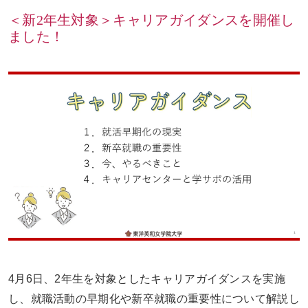
＜新2年生対象＞キャリアガイダンスを開催し
ました！
お問い合わせ
ENGLISH
4月6日、2年生を対象としたキャリアガイダンスを実施
し、就職活動の早期化や新卒就職の重要性について解説し