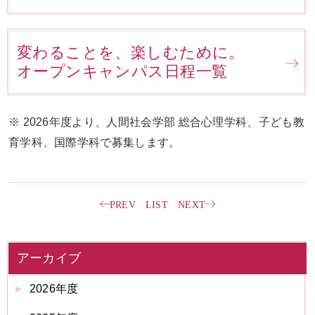
変わることを、楽しむために。
オープンキャンパス日程一覧
※ 2026年度より、人間社会学部 総合心理学科、子ども教
育学科、国際学科で募集します。
PREV
LIST
NEXT
アーカイブ
2026年度