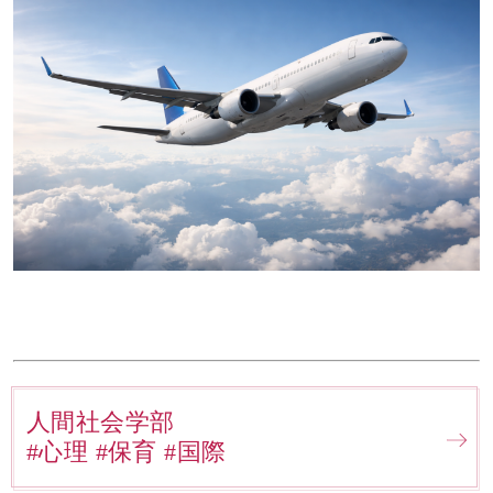
人間社会学部
#心理 #保育 #国際