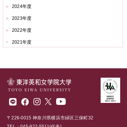
2024年度
2023年度
2022年度
2021年度
〒226-0015 神奈川県横浜市緑区三保町32
TEL：045-922-5511(代表)