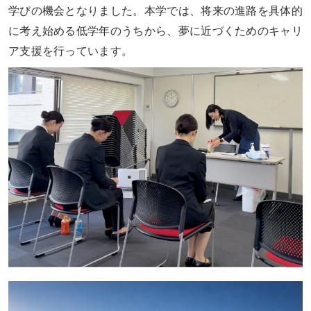
学びの機会となりました。本学では、将来の進路を具体的
に考え始める低学年のうちから、夢に近づくためのキャリ
ア支援を行っています。