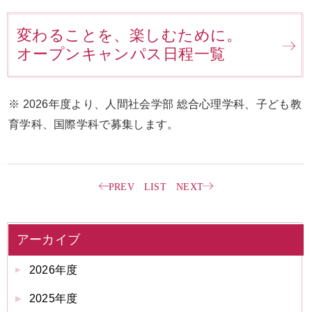
変わることを、楽しむために。
オープンキャンパス日程一覧
※ 2026年度より、人間社会学部 総合心理学科、子ども教
育学科、国際学科で募集します。
PREV
LIST
NEXT
アーカイブ
2026年度
2025年度