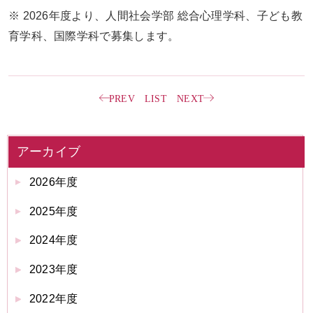
※ 2026年度より、人間社会学部 総合心理学科、子ども教
育学科、国際学科で募集します。
PREV
LIST
NEXT
アーカイブ
2026年度
2025年度
2024年度
2023年度
2022年度