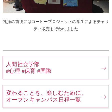
礼拝の前後にはコーヒープロジェクトの学生によるチャリ
ティ販売も行われました
人間社会学部
#心理 #保育 #国際
変わることを、楽しむために。
オープンキャンパス日程一覧