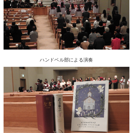
ハンドベル部による演奏