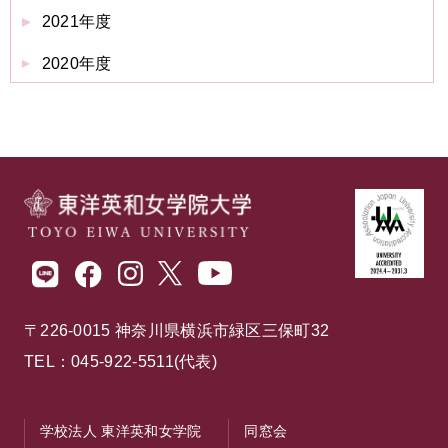
2021年度
2020年度
〒226-0015 神奈川県横浜市緑区三保町32
TEL：045-922-5511(代表)
学校法人 東洋英和女学院
同窓会