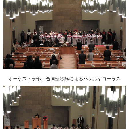
オーケストラ部、合同聖歌隊によるハレルヤコーラス