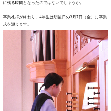
に残る時間となったのではないでしょうか。
卒業礼拝が終わり、4年生は明後日の3月7日（金）に卒業
式を迎えます。