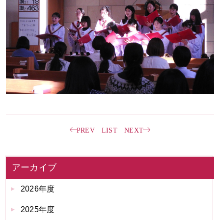
PREV
LIST
NEXT
アーカイブ
2026年度
2025年度