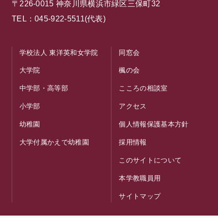
〒226-0015 神奈川県横浜市緑区三保町32
TEL：045-922-5511(代表)
学校法人 東洋英和女学院
同窓会
大学院
楓の会
中学部・高等部
こころの相談室
小学部
アクセス
幼稚園
個人情報保護基本方針
大学付属かえで幼稚園
採用情報
このサイトについて
本学教職員用
サイトマップ