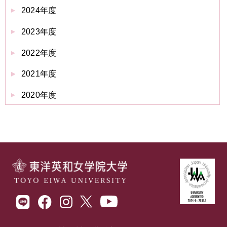
2024年度
2023年度
2022年度
2021年度
2020年度