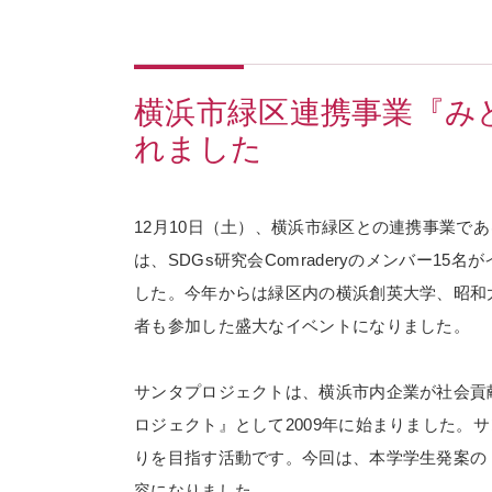
横浜市緑区連携事業『み
れました
12月10日（土）、横浜市緑区との連携事業で
は、SDGs研究会Comraderyのメンバー
した。今年からは緑区内の横浜創英大学、昭和
者も参加した盛大なイベントになりました。
サンタプロジェクトは、横浜市内企業が社会貢
ロジェクト』として2009年に始まりました。
りを目指す活動です。今回は、本学学生発案の
容になりました。