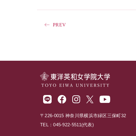
PREV
〒226-0015 神奈川県横浜市緑区三保町32
TEL：045-922-5511(代表)