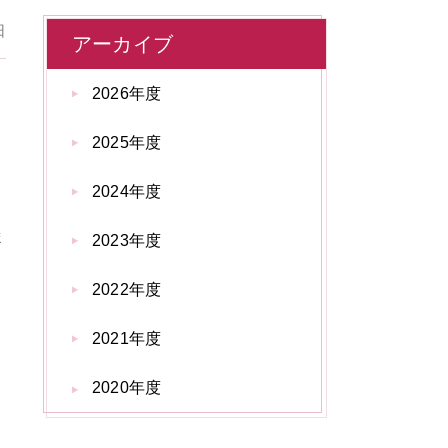
日
アーカイブ
2026年度
さ
2025年度
2024年度
ま
2023年度
2022年度
2021年度
2020年度