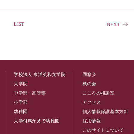
LIST
NEXT
学校法人 東洋英和女学院
同窓会
大学院
楓の会
中学部・高等部
こころの相談室
小学部
アクセス
幼稚園
個人情報保護基本方針
大学付属かえで幼稚園
採用情報
このサイトについて