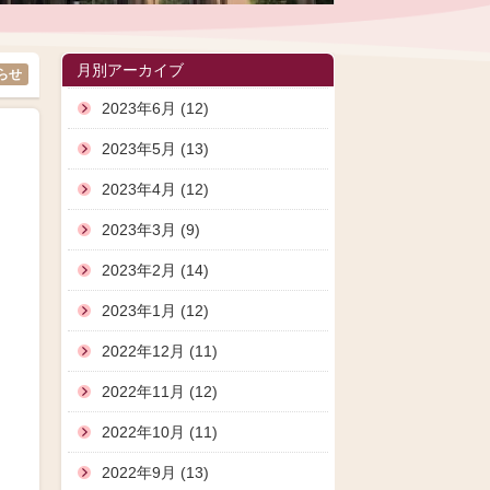
月別アーカイブ
らせ
2023年6月 (12)
2023年5月 (13)
2023年4月 (12)
2023年3月 (9)
2023年2月 (14)
2023年1月 (12)
2022年12月 (11)
2022年11月 (12)
2022年10月 (11)
2022年9月 (13)