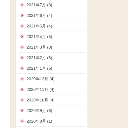
2021年7月 (3)
2021年6月 (4)
2021年5月 (4)
2021年4月 (5)
2021年3月 (8)
2021年2月 (6)
2021年1月 (5)
2020年12月 (4)
2020年11月 (4)
2020年10月 (4)
2020年9月 (6)
2020年8月 (1)