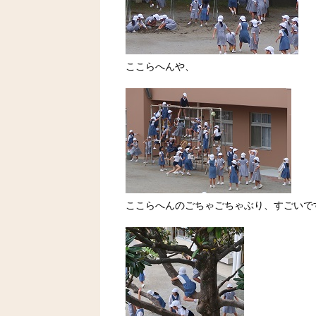
ここらへんや、
ここらへんのごちゃごちゃぶり、すごいで