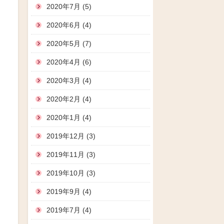
2020年7月 (5)
2020年6月 (4)
2020年5月 (7)
2020年4月 (6)
2020年3月 (4)
2020年2月 (4)
2020年1月 (4)
2019年12月 (3)
2019年11月 (3)
2019年10月 (3)
2019年9月 (4)
2019年7月 (4)