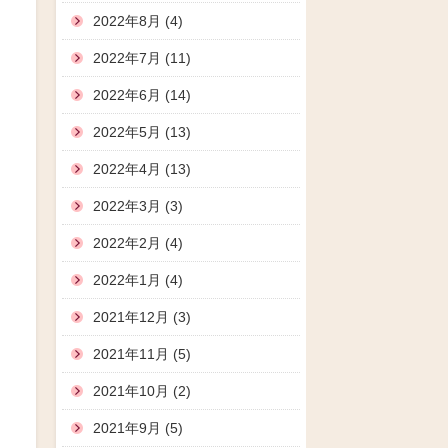
2022年8月 (4)
2022年7月 (11)
2022年6月 (14)
2022年5月 (13)
2022年4月 (13)
2022年3月 (3)
2022年2月 (4)
2022年1月 (4)
2021年12月 (3)
2021年11月 (5)
2021年10月 (2)
2021年9月 (5)