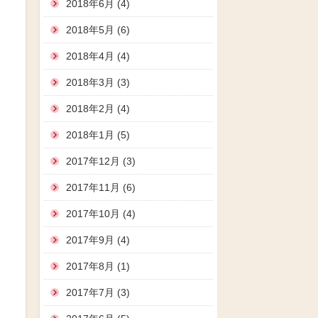
2018年6月 (4)
2018年5月 (6)
2018年4月 (4)
2018年3月 (3)
2018年2月 (4)
2018年1月 (5)
2017年12月 (3)
2017年11月 (6)
2017年10月 (4)
2017年9月 (4)
2017年8月 (1)
2017年7月 (3)