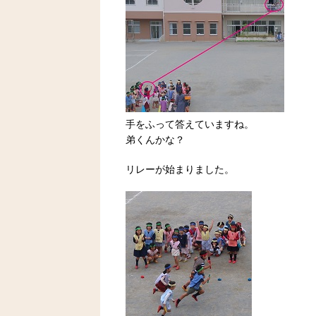
手をふって答えていますね。
弟くんかな？
リレーが始まりました。