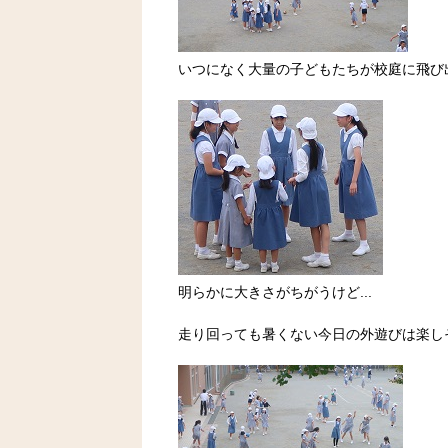
いつになく大量の子どもたちが校庭に飛び
明らかに大きさがちがうけど...
走り回っても暑くない今日の外遊びは楽し