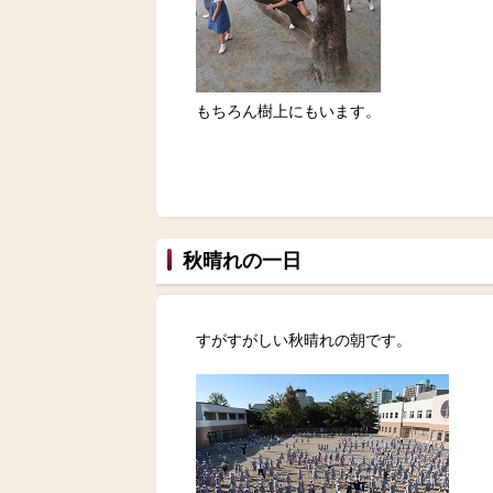
もちろん樹上にもいます。
秋晴れの一日
すがすがしい秋晴れの朝です。