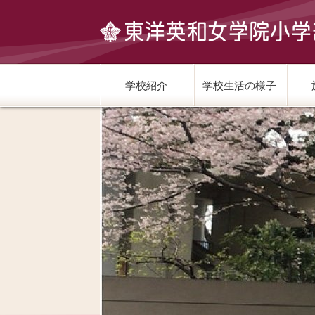
学校紹介
学校生活の様子