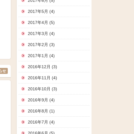
2017年6月 (5)
2017年5月 (4)
2017年4月 (5)
2017年3月 (4)
2017年2月 (3)
2017年1月 (4)
2016年12月 (3)
らせ
2016年11月 (4)
2016年10月 (3)
2016年9月 (4)
2016年8月 (1)
2016年7月 (4)
2016年6月 (5)