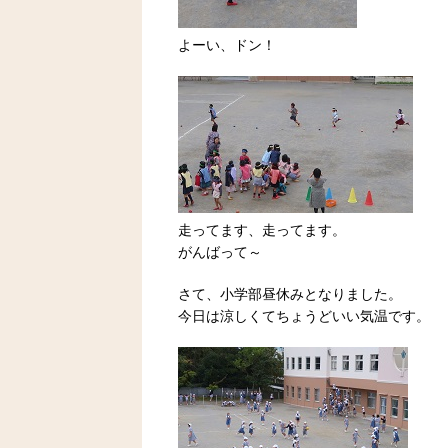
よーい、ドン！
走ってます、走ってます。
がんばって～
さて、小学部昼休みとなりました。
今日は涼しくてちょうどいい気温です。