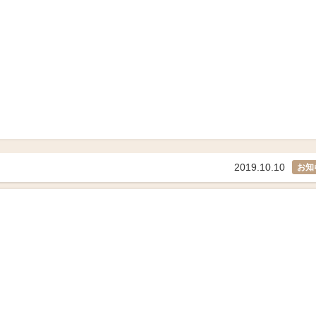
2019.10.10
お知