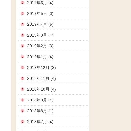
2019年6月 (4)
2019年5月 (3)
2019年4月 (5)
2019年3月 (4)
2019年2月 (3)
2019年1月 (4)
2018年12月 (3)
2018年11月 (4)
2018年10月 (4)
2018年9月 (4)
2018年8月 (1)
2018年7月 (4)