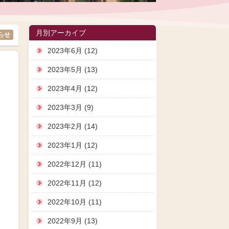
月別アーカイブ
らせ
2023年6月 (12)
2023年5月 (13)
2023年4月 (12)
2023年3月 (9)
2023年2月 (14)
2023年1月 (12)
2022年12月 (11)
2022年11月 (12)
2022年10月 (11)
2022年9月 (13)