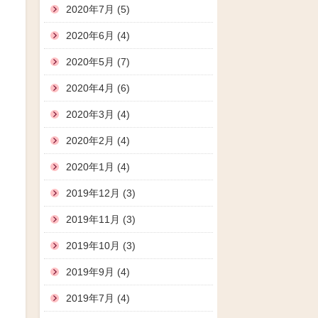
2020年7月 (5)
2020年6月 (4)
2020年5月 (7)
2020年4月 (6)
2020年3月 (4)
2020年2月 (4)
2020年1月 (4)
2019年12月 (3)
2019年11月 (3)
2019年10月 (3)
2019年9月 (4)
2019年7月 (4)