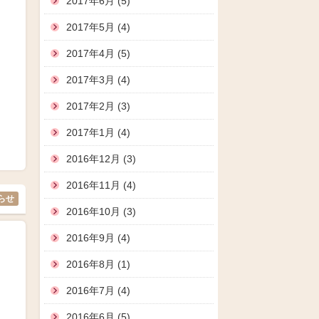
2017年6月 (5)
2017年5月 (4)
2017年4月 (5)
2017年3月 (4)
2017年2月 (3)
2017年1月 (4)
2016年12月 (3)
2016年11月 (4)
らせ
2016年10月 (3)
2016年9月 (4)
2016年8月 (1)
2016年7月 (4)
2016年6月 (5)