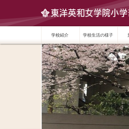
学校紹介
学校生活の様子