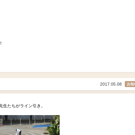
！
2017.05.08
お知
先生たちがライン引き。