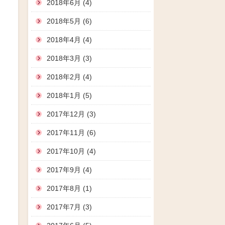
2018年6月 (4)
2018年5月 (6)
2018年4月 (4)
2018年3月 (3)
2018年2月 (4)
2018年1月 (5)
2017年12月 (3)
2017年11月 (6)
2017年10月 (4)
2017年9月 (4)
2017年8月 (1)
2017年7月 (3)