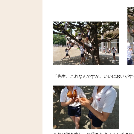
「先生、これなんですか。いいにおいがす