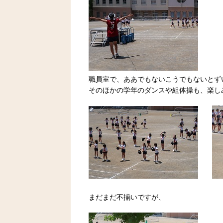
職員室で、ああでもないこうでもないとず
そのほかの学年のダンスや組体操も、楽し
まだまだ不揃いですが、