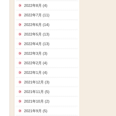
2022年8月 (4)
2022年7月 (11)
2022年6月 (14)
2022年5月 (13)
2022年4月 (13)
2022年3月 (3)
2022年2月 (4)
2022年1月 (4)
2021年12月 (3)
2021年11月 (5)
2021年10月 (2)
2021年9月 (5)