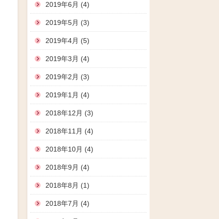
2019年6月 (4)
2019年5月 (3)
2019年4月 (5)
2019年3月 (4)
2019年2月 (3)
2019年1月 (4)
2018年12月 (3)
2018年11月 (4)
2018年10月 (4)
2018年9月 (4)
2018年8月 (1)
2018年7月 (4)