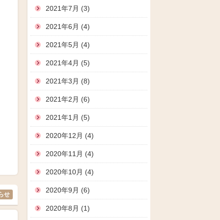
2021年7月 (3)
2021年6月 (4)
2021年5月 (4)
2021年4月 (5)
2021年3月 (8)
2021年2月 (6)
2021年1月 (5)
2020年12月 (4)
2020年11月 (4)
2020年10月 (4)
2020年9月 (6)
らせ
2020年8月 (1)