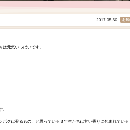
2017.05.30
お知
ちは元気いっぱいです。
す。
ンボクは登るもの、と思っている３年生たちは甘い香りに包まれている