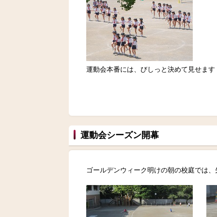
運動会本番には、びしっと決めて見せます
運動会シーズン開幕
ゴールデンウィーク明けの朝の校庭では、