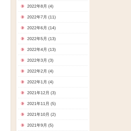
2022年8月 (4)
2022年7月 (11)
2022年6月 (14)
2022年5月 (13)
2022年4月 (13)
2022年3月 (3)
2022年2月 (4)
2022年1月 (4)
2021年12月 (3)
2021年11月 (5)
2021年10月 (2)
2021年9月 (5)