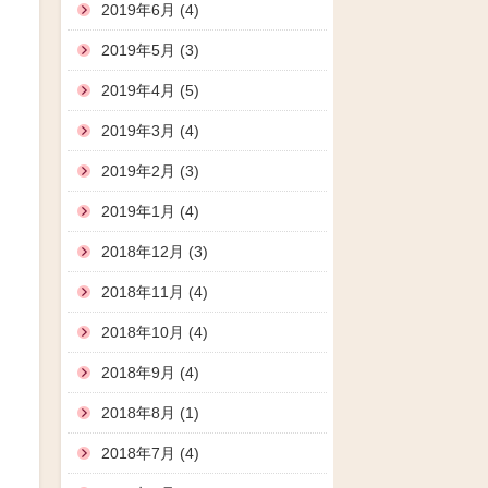
2019年6月 (4)
2019年5月 (3)
2019年4月 (5)
2019年3月 (4)
2019年2月 (3)
2019年1月 (4)
2018年12月 (3)
2018年11月 (4)
2018年10月 (4)
2018年9月 (4)
2018年8月 (1)
2018年7月 (4)