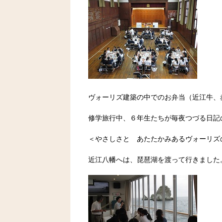
ヴォーリズ建築の中でのお弁当（近江牛、赤
修学旅行中、６年生たちが毎夜つづる日記
＜
やさしさと あたたかみあるヴォーリズ
近江八幡へは、琵琶湖を渡って行きました