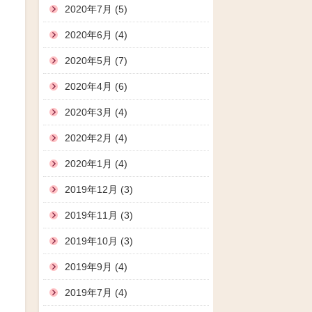
2020年7月 (5)
2020年6月 (4)
2020年5月 (7)
2020年4月 (6)
2020年3月 (4)
2020年2月 (4)
2020年1月 (4)
2019年12月 (3)
2019年11月 (3)
2019年10月 (3)
2019年9月 (4)
2019年7月 (4)