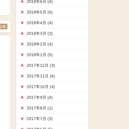
2018年6月 (4)
2018年5月 (6)
2018年4月 (4)
らせ
2018年3月 (3)
2018年2月 (4)
2018年1月 (5)
2017年12月 (3)
2017年11月 (6)
2017年10月 (4)
2017年9月 (4)
2017年8月 (1)
2017年7月 (3)