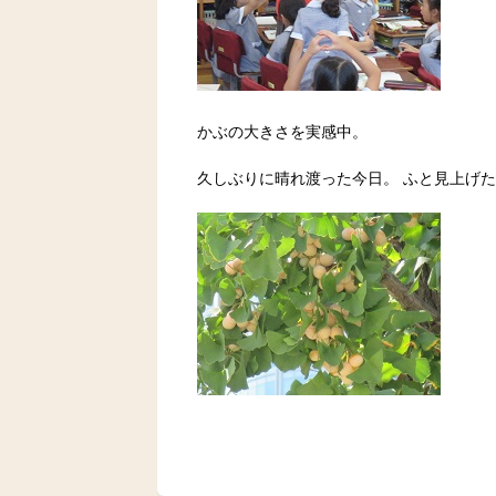
かぶの大きさを実感中。
久しぶりに晴れ渡った今日。 ふと見上げた