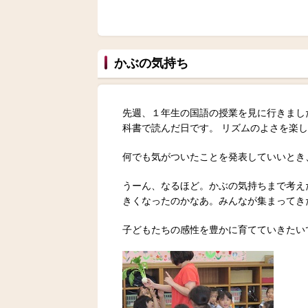
かぶの気持ち
先週、１年生の国語の授業を見に行きまし
科書で読んだ日です。 リズムのよさを楽
何でも気がついたことを発表していいとき
うーん、なるほど。かぶの気持ちまで考え
きくなったのかなあ。みんなが集まってき
子どもたちの感性を豊かに育てていきたい