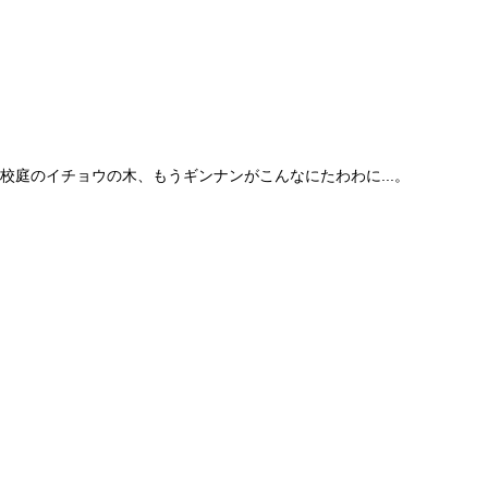
校庭のイチョウの木、もうギンナンがこんなにたわわに...。