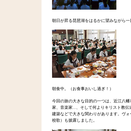
朝日が昇る琵琶湖をはるかに望みながら一
朝食中。（お食事おいし過ぎ！）
今回の旅の大きな目的の一つは、近江八幡
家、音楽家...、そして何よりキリスト教
建築などで大きな関わりがあります。ヴォ
校歌）も披露しました。