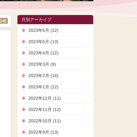
月別アーカイブ
らせ
2023年6月 (12)
2023年5月 (13)
2023年4月 (12)
2023年3月 (9)
2023年2月 (14)
2023年1月 (12)
2022年12月 (11)
2022年11月 (12)
2022年10月 (11)
2022年9月 (13)