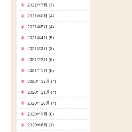
2021年7月 (3)
2021年6月 (4)
2021年5月 (4)
2021年4月 (5)
2021年3月 (8)
2021年2月 (6)
2021年1月 (5)
2020年12月 (4)
2020年11月 (4)
2020年10月 (4)
2020年9月 (6)
2020年8月 (1)