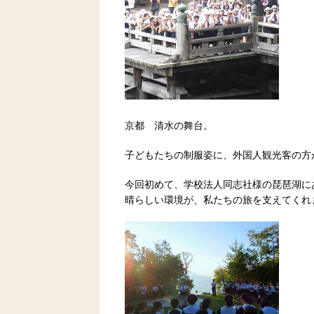
京都 清水の舞台。
子どもたちの制服姿に、外国人観光客の方が
今回初めて、学校法人同志社様の琵琶湖に
晴らしい環境が、私たちの旅を支えてくれ