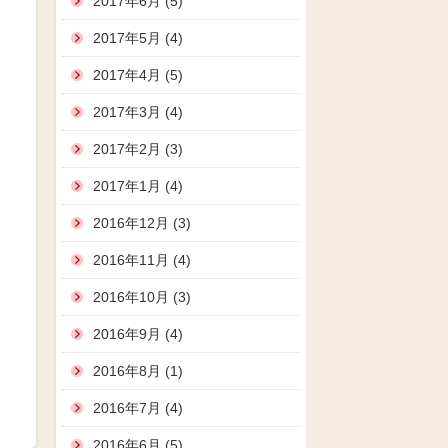
2017年6月 (5)
2017年5月 (4)
2017年4月 (5)
2017年3月 (4)
2017年2月 (3)
2017年1月 (4)
2016年12月 (3)
2016年11月 (4)
2016年10月 (3)
2016年9月 (4)
2016年8月 (1)
2016年7月 (4)
2016年6月 (5)