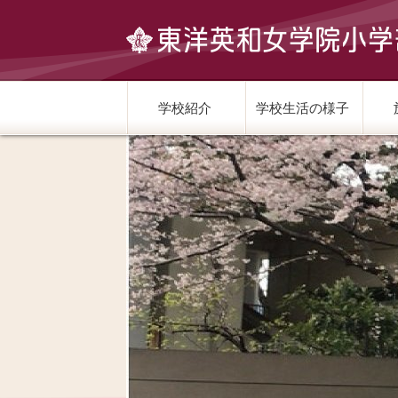
学校紹介
学校生活の様子