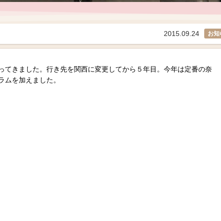
2015.09.24
お知
ってきました。行き先を関西に変更してから５年目。今年は定番の奈
ラムを加えました。