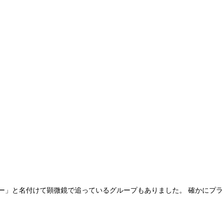
ー」と名付けて顕微鏡で追っているグループもありました。 確かにプラ
。