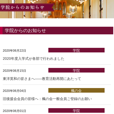
学院からのお知らせ
学院
2020年06月22日
2020年度入学式が各部で行われました
学院
2020年06月15日
東洋英和の皆さまへ――教育活動再開にあたって
楓の会
2020年06月04日
旧後援会会員の皆様へ：楓の会一般会員ご登録のお願い
学院
2020年06月01日