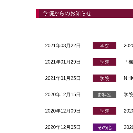
学院からのお知らせ
2021年03月22日
20
学院
2021年01月29日
「楓
学院
2021年01月25日
N
学院
2020年12月15日
学
史料室
2020年12月09日
20
学院
2020年12月05日
20
その他