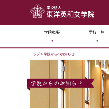
学院概要
学校一覧
トップ
>
学院からのお知らせ