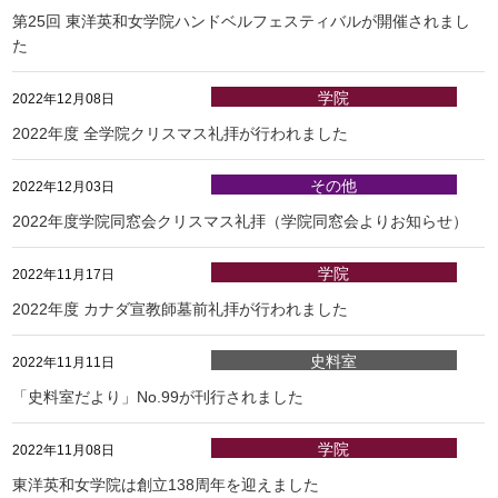
第25回 東洋英和女学院ハンドベルフェスティバルが開催されまし
た
学院
2022年12月08日
2022年度 全学院クリスマス礼拝が行われました
その他
2022年12月03日
2022年度学院同窓会クリスマス礼拝（学院同窓会よりお知らせ）
学院
2022年11月17日
2022年度 カナダ宣教師墓前礼拝が行われました
史料室
2022年11月11日
「史料室だより」No.99が刊行されました
学院
2022年11月08日
東洋英和女学院は創立138周年を迎えました