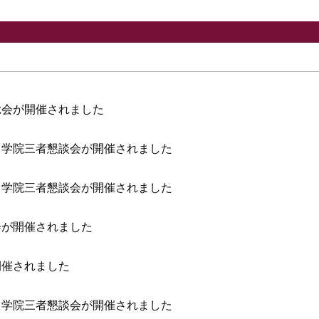
総会が開催されました
・学院三者懇談会が開催されました
・学院三者懇談会が開催されました
会が開催されました
開催されました
・学院三者懇談会が開催されました