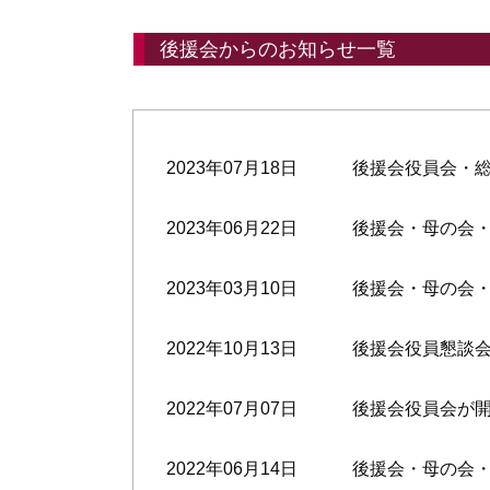
後援会からのお知らせ一覧
2023年07月18日
後援会役員会・
2023年06月22日
後援会・母の会
2023年03月10日
後援会・母の会
2022年10月13日
後援会役員懇談
2022年07月07日
後援会役員会が
2022年06月14日
後援会・母の会