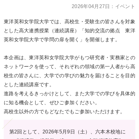
お問い合わせ
大学TOPへ
2026年04月27日：イベント
東洋英和女学院大学では、高校生・受験生の皆さんを対象
とした高大連携授業（連続講座）「知的交流の拠点 東洋
英和女学院大学で学問の扉を開く」を開催します。
本企画は、東洋英和女学院大学がもつ研究者・実務家との
ネットワークを使って、それぞれの領域の第一人者から高
校生の皆さんに、大学での学びの魅力を届けることを目的
とした連続講座です。
進路を考えるきっかけとして、また大学での学びを具体的
に知る機会として、ぜひご参加ください。
高校生以外の方でもどなたでもご参加いただけます。
第2回として、2026年5月9日（土）、六本木校地に