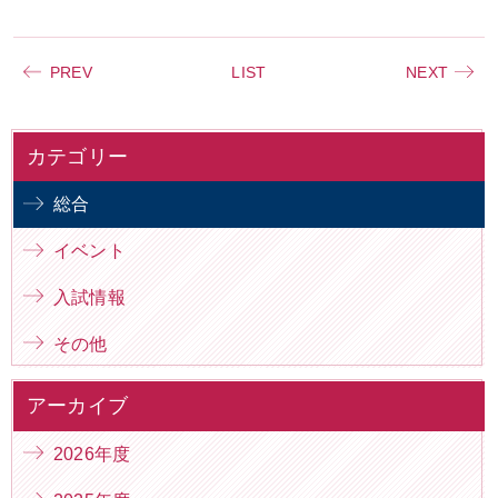
PREV
LIST
NEXT
カテゴリー
総合
イベント
入試情報
その他
アーカイブ
2026年度