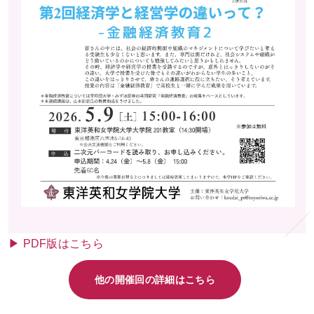
▶ PDF版はこちら
他の開催回の詳細はこちら