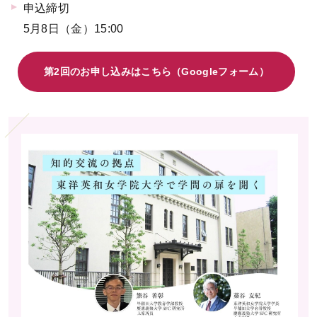
申込締切
5月8日（金）15:00
第2回のお申し込みはこちら（Googleフォーム）