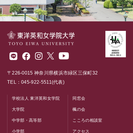
〒226-0015 神奈川県横浜市緑区三保町32
TEL：045-922-5511(代表)
学校法人 東洋英和女学院
同窓会
大学院
楓の会
中学部・高等部
こころの相談室
小学部
アクセス