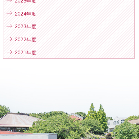
2025年度
2024年度
2023年度
2022年度
2021年度