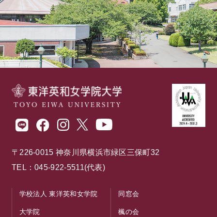
〒226-0015 神奈川県横浜市緑区三保町32
TEL：045-922-5511(代表)
学校法人 東洋英和女学院
同窓会
大学院
楓の会