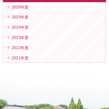
2026年度
2025年度
2024年度
2023年度
2022年度
2021年度