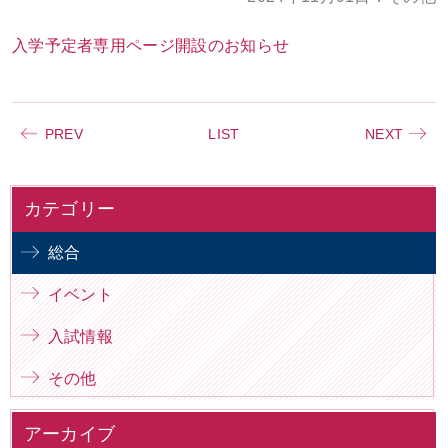
お問い合わせ
大学TOPへ
入学予定者専用ページ開設のお知らせ
PREV
LIST
NEXT
カテゴリー
総合
イベント
入試情報
その他
アーカイブ