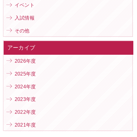
イベント
入試情報
その他
アーカイブ
2026年度
2025年度
2024年度
2023年度
2022年度
2021年度