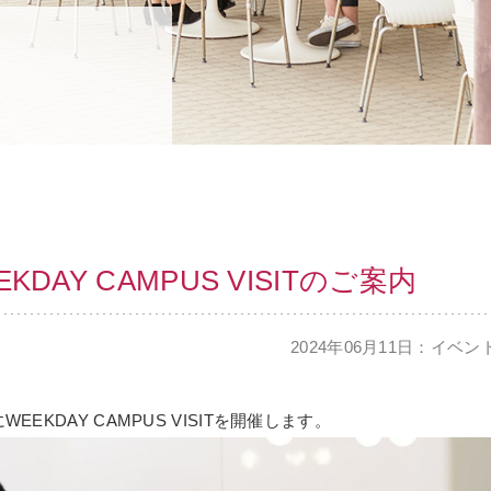
DAY CAMPUS VISITのご案内
2024年06月11日：イベン
EKDAY CAMPUS VISITを開催します。