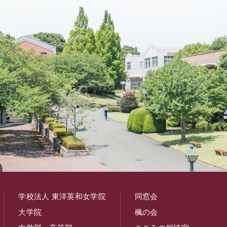
学校法人 東洋英和女学院
同窓会
大学院
楓の会