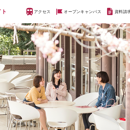
イト
アクセス
オープン
キャンパス
資料請