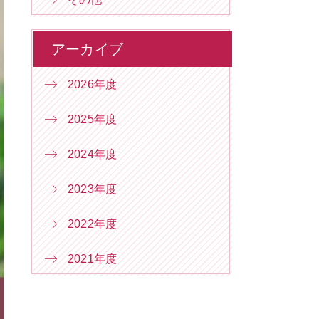
アーカイブ
2026年度
2025年度
2024年度
2023年度
2022年度
2021年度