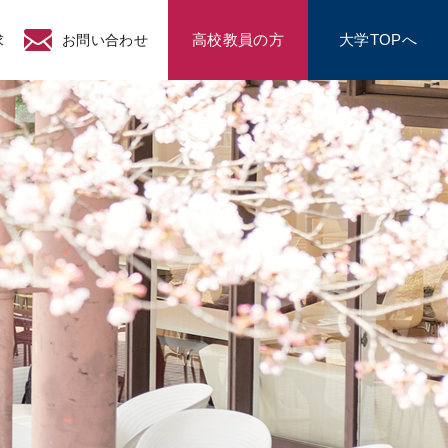
高校教員の方
大学TOPへ
求
お問い合わせ