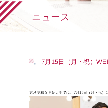
ニュース
7月15日（月・祝）WEEK
東洋英和女学院大学では、7月15日（月・祝）にWE