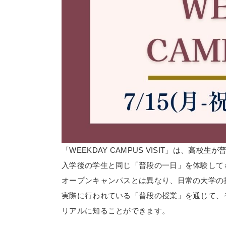
「WEEKDAY CAMPUS VISIT」は、
入学後の学生と同じ「普段の一日」を体験して
オープンキャンパスとは異なり、日常の大学の
実際に行われている「普段の授業」を通じて、
リアルに知ることができます。