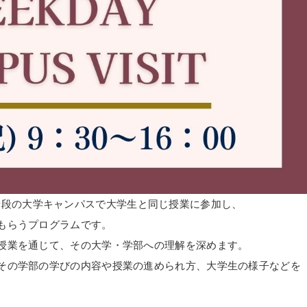
高校生が普段の大学キャンパスで大学生と同じ授業に参加し、
もらうプログラムです。
授業を通じて、その大学・学部への理解を深めます。
その学部の学びの内容や授業の進められ方、大学生の様子などを