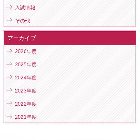
入試情報
その他
アーカイブ
2026年度
2025年度
2024年度
2023年度
2022年度
2021年度