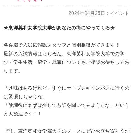
お問い合わせ
大学TOPへ
2024年04月25日：イベント
★東洋英和女学院大学があなたの街にやってくる★
各会場で入試広報課スタッフと個別相談ができます！
最新の入試情報はもちろん、東洋英和女学院大学での学
び・学生生活・留学・就職についてもご相談お待ちしてお
ります。
「興味はあるけれど、すぐにオープンキャンパスに行くの
は緊張しちゃうな」
「放課後にまずは少しでも話を聞いてみようかな」という
方大歓迎です！！
ぜひ、東洋英和女学院大学のブースにぜひお立ち寄りくだ