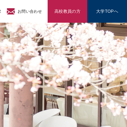
高校教員の方
大学TOPへ
求
お問い合わせ