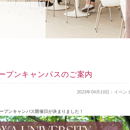
オープンキャンパスのご案内
2023年04月10日：イベン
オープンキャンパス開催日が決まりました！