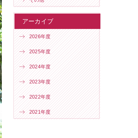
アーカイブ
2026年度
2025年度
2024年度
2023年度
2022年度
2021年度