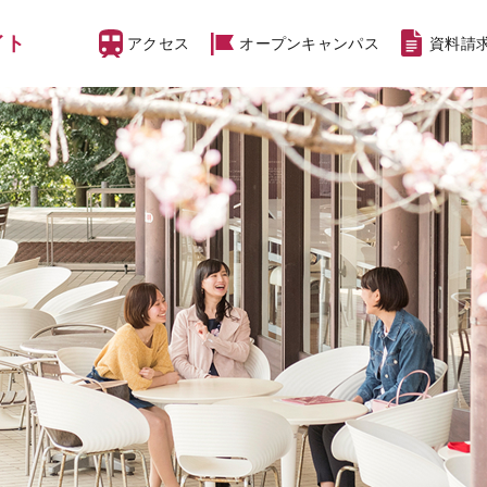
イト
アクセス
オープン
キャンパス
資料請