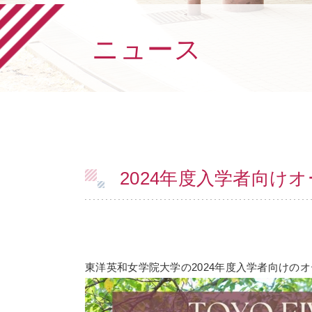
ニュース
2024年度入学者向け
東洋英和女学院大学の2024年度入学者向けの