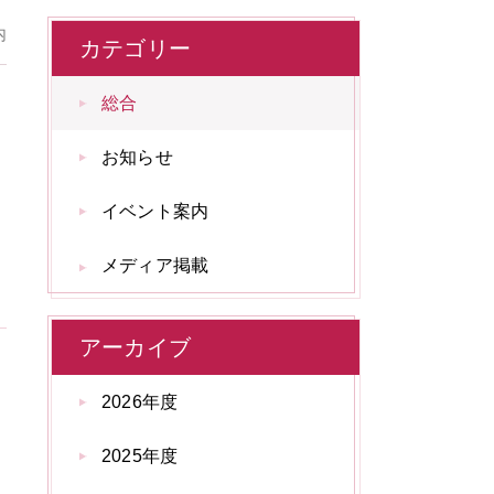
内
カテゴリー
総合
お知らせ
イベント案内
メディア掲載
アーカイブ
2026年度
2025年度