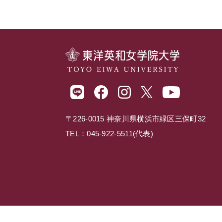
〒226-0015 神奈川県横浜市緑区三保町32
TEL：045-922-5511(代表)