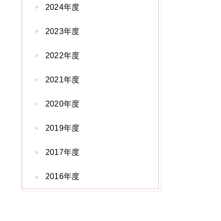
2024年度
2023年度
2022年度
2021年度
2020年度
2019年度
2017年度
2016年度