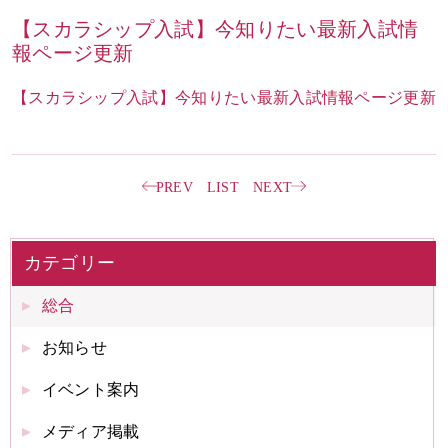
【スカラシップ入試】今知りたい最新入試情
報ページ更新
お問い合わせ
ENGLISH
【スカラシップ入試】今知りたい最新入試情報ページ更新
PREV
LIST
NEXT
カテゴリー
総合
お知らせ
イベント案内
メディア掲載