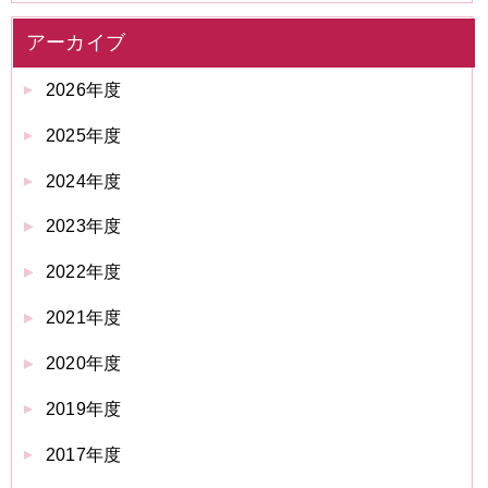
アーカイブ
2026年度
2025年度
2024年度
2023年度
2022年度
2021年度
2020年度
2019年度
2017年度