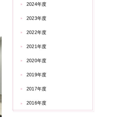
2024年度
2023年度
2022年度
2021年度
2020年度
2019年度
2017年度
2016年度