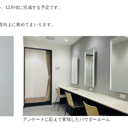
、12月頃に完成する予定です。
質向上に努めてまいります。
アンケートに応えて実現したパウダールーム