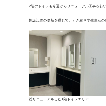
2階のトイレも今夏からリニューアル工事を行い
施設設備の更新を通じて、引き続き学生生活の
総リニューアルした1階トイレエリア