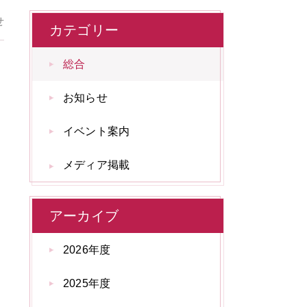
せ
カテゴリー
総合
お知らせ
イベント案内
メディア掲載
アーカイブ
2026年度
2025年度