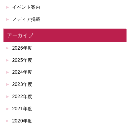
イベント案内
メディア掲載
アーカイブ
2026年度
2025年度
2024年度
2023年度
2022年度
2021年度
2020年度