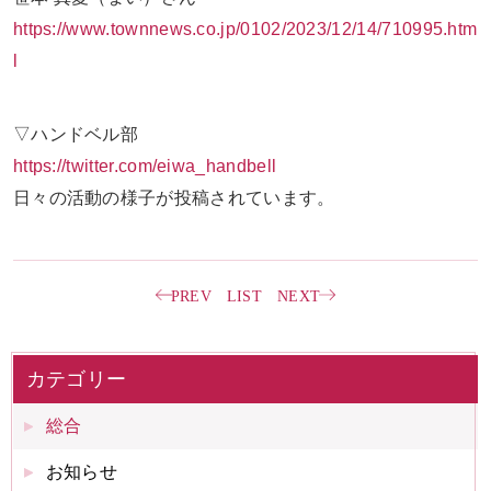
https://www.townnews.co.jp/0102/2023/12/14/710995.htm
l
▽ハンドベル部
https://twitter.com/eiwa_handbell
日々の活動の様子が投稿されています。
PREV
LIST
NEXT
カテゴリー
総合
お知らせ