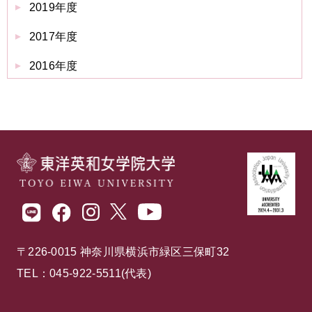
2019年度
2017年度
2016年度
〒226-0015 神奈川県横浜市緑区三保町32
TEL：045-922-5511(代表)