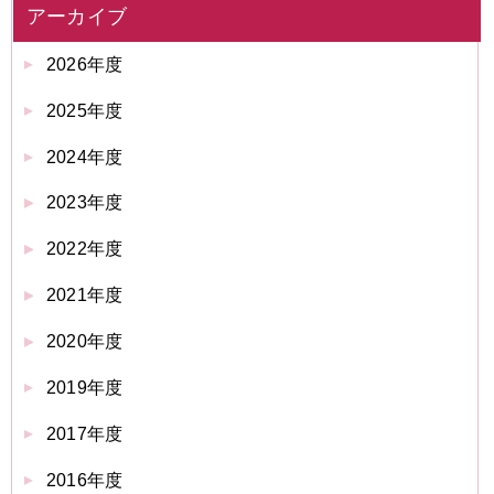
アーカイブ
2026年度
2025年度
2024年度
2023年度
2022年度
2021年度
2020年度
2019年度
2017年度
2016年度