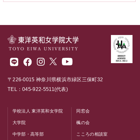
〒226-0015 神奈川県横浜市緑区三保町32
TEL：045-922-5511(代表)
学校法人 東洋英和女学院
同窓会
大学院
楓の会
中学部・高等部
こころの相談室