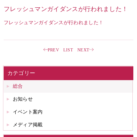
フレッシュマンガイダンスが行われました！
お問い合わせ
ENGLISH
フレッシュマンガイダンスが行われました！
PREV
LIST
NEXT
カテゴリー
総合
お知らせ
イベント案内
メディア掲載