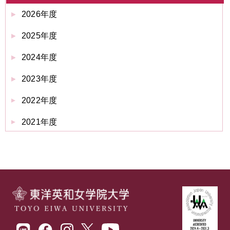
2026年度
2025年度
2024年度
2023年度
2022年度
2021年度