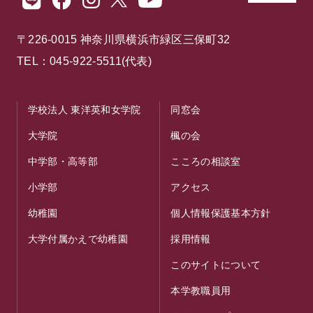
〒226-0015 神奈川県横浜市緑区三保町32
TEL：045-922-5511(代表)
学校法人 東洋英和女学院
同窓会
大学院
楓の会
中学部・高等部
こころの相談室
小学部
アクセス
幼稚園
個人情報保護基本方針
大学付属かえで幼稚園
採用情報
このサイトについて
本学教職員用