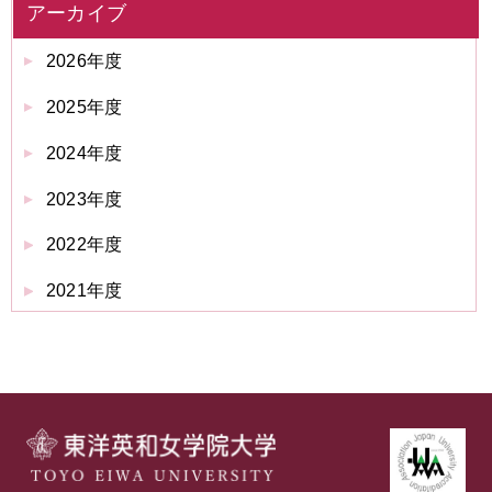
アーカイブ
2026年度
2025年度
2024年度
2023年度
2022年度
2021年度