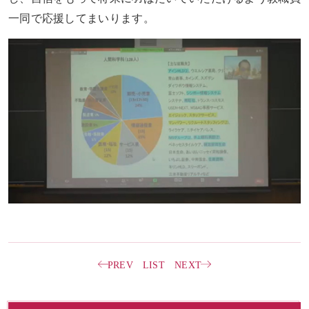
一同で応援してまいります。
PREV
LIST
NEXT