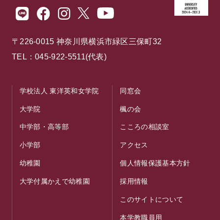
〒226-0015 神奈川県横浜市緑区三保町32
TEL：045-922-5511(代表)
学校法人 東洋英和女学院
同窓会
大学院
楓の会
中学部・高等部
こころの相談室
小学部
アクセス
幼稚園
個人情報保護基本方針
大学付属かえで幼稚園
採用情報
このサイトについて
本学教職員用