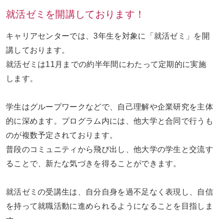
就活ゼミを開講しております！
お問い合わせ
ENGLISH
キャリアセンターでは、3年生を対象に「就活ゼミ」を開
講しております。
就活ゼミは11月までの約半年間にわたって定期的に実施
します。
学生はグループワークなどで、自己理解や企業研究を主体
的に深めます。プログラム内には、他大学と合同で行うも
のが複数予定されております。
普段のコミュニティから飛び出し、他大学の学生と交流す
ることで、新たな気づきを得ることができます。
就活ゼミの受講生は、自分自身を過不足なく表現し、自信
を持って就職活動に進められるようになることを目指しま