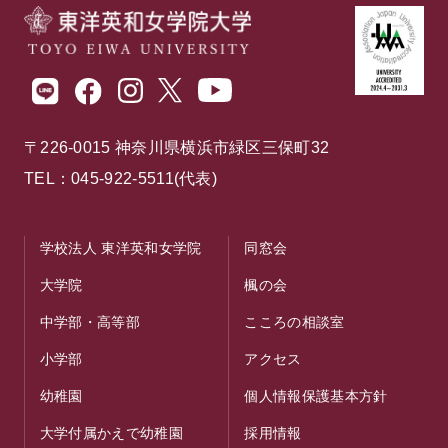
〒226-0015 神奈川県横浜市緑区三保町32
TEL：045-922-5511(代表)
学校法人 東洋英和女学院
同窓会
大学院
楓の会
中学部・高等部
こころの相談室
小学部
アクセス
幼稚園
個人情報保護基本方針
大学付属かえで幼稚園
採用情報