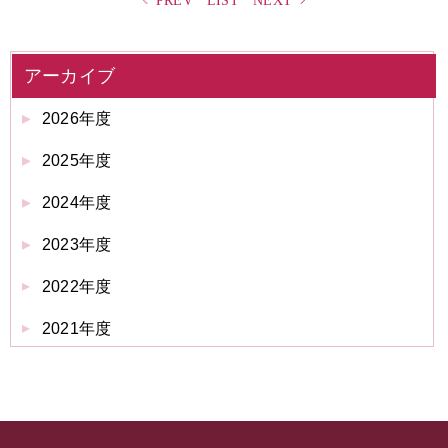
アーカイブ
2026年度
2025年度
2024年度
2023年度
2022年度
2021年度