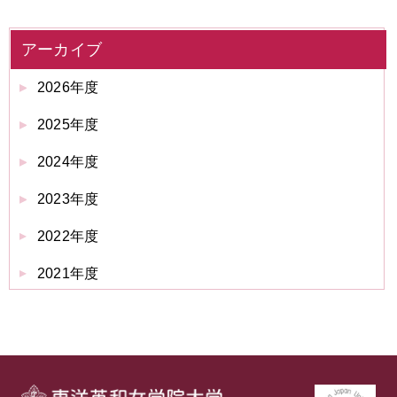
アーカイブ
2026年度
2025年度
2024年度
2023年度
2022年度
2021年度