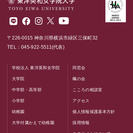
〒226-0015 神奈川県横浜市緑区三保町32
TEL：045-922-5511(代表)
学校法人 東洋英和女学院
同窓会
大学院
楓の会
中学部・高等部
こころの相談室
小学部
アクセス
幼稚園
個人情報保護基本方針
大学付属かえで幼稚園
採用情報