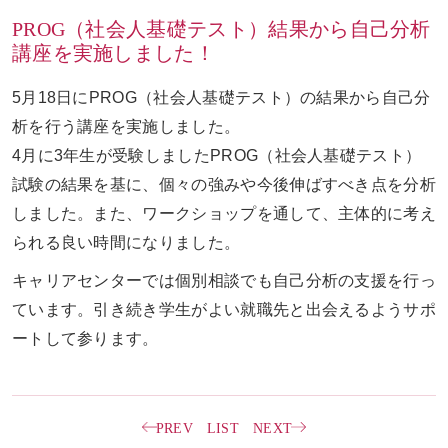
PROG（社会人基礎テスト）結果から自己分析
講座を実施しました！
お問い合わせ
ENGLISH
5月18日にPROG（社会人基礎テスト）の結果から自己分
析を行う講座を実施しました。
4月に3年生が受験しましたPROG（社会人基礎テスト）
試験の結果を基に、個々の強みや今後伸ばすべき点を分析
しました。また、ワークショップを通して、主体的に考え
られる良い時間になりました。
キャリアセンターでは個別相談でも自己分析の支援を行っ
ています。引き続き学生がよい就職先と出会えるようサポ
ートして参ります。
PREV
LIST
NEXT