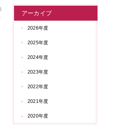
日
アーカイブ
2026年度
2025年度
施
2024年度
2023年度
2022年度
2021年度
2020年度