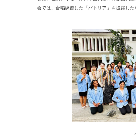
会では、合唱練習した「パトリア」を披露した