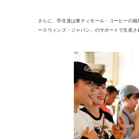
さらに、学生達は東ティモール・コーヒーの栽
ースウィンズ・ジャパン」のサポートで生産さ