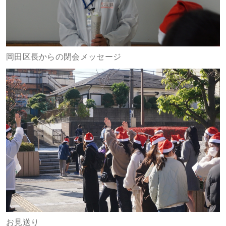
岡田区長からの閉会メッセージ
お見送り