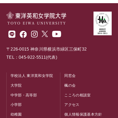
〒226-0015 神奈川県横浜市緑区三保町32
TEL：045-922-5511(代表)
学校法人 東洋英和女学院
同窓会
大学院
楓の会
中学部・高等部
こころの相談室
小学部
アクセス
幼稚園
個人情報保護基本方針