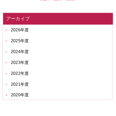
アーカイブ
2026年度
2025年度
2024年度
2023年度
2022年度
2021年度
2020年度