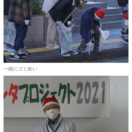
一緒にゴミ拾い