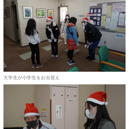
大学生が小学生をお出迎え