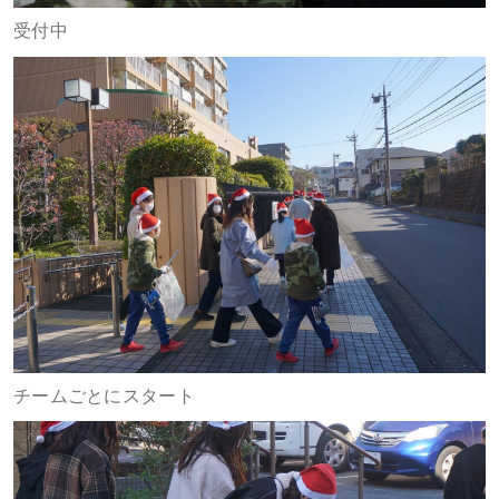
受付中
チームごとにスタート