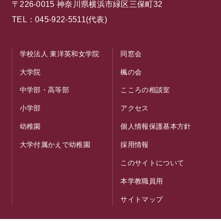
〒226-0015 神奈川県横浜市緑区三保町32
TEL：045-922-5511(代表)
学校法人 東洋英和女学院
同窓会
大学院
楓の会
中学部・高等部
こころの相談室
小学部
アクセス
幼稚園
個人情報保護基本方針
大学付属かえで幼稚園
採用情報
このサイトについて
本学教職員用
サイトマップ