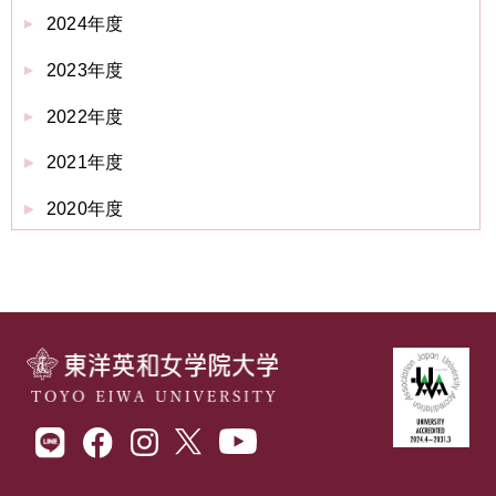
2024年度
2023年度
2022年度
2021年度
2020年度