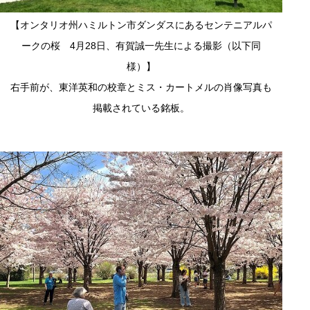
【オンタリオ州ハミルトン市ダンダスにあるセンテニアルパ
ークの桜 4月28日、有賀誠一先生による撮影（以下同
様）】
右手前が、東洋英和の校章とミス・カートメルの肖像写真も
掲載されている銘板。