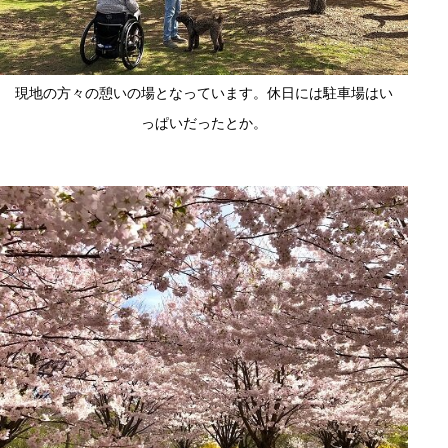
現地の方々の憩いの場となっています。休日には駐車場はい
っぱいだったとか。