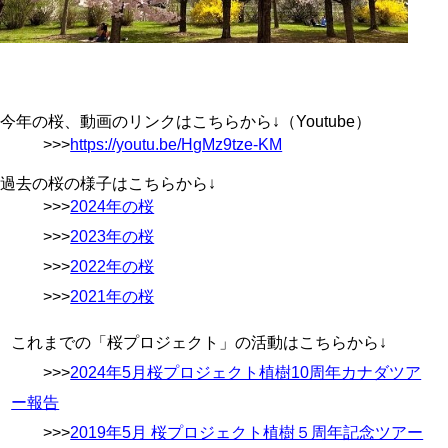
今年の桜、動画のリンクはこちらから↓（Youtube）
>>>
https://youtu.be/HgMz9tze-KM
過去の桜の様子はこちらから↓
>>>
2024年の桜
>>>
2023年の桜
>>>
2022年の桜
>>>
2021年の桜
これまでの「桜プロジェクト」の活動はこちらから↓
>>>
2024年5月桜プロジェクト植樹10周年カナダツア
ー報告
>>>
2019年5月 桜プロジェクト植樹５周年記念ツアー